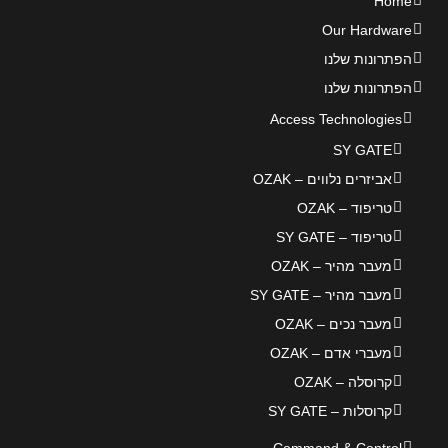
Home
Our Hardware
הפתרונות שלנו
הפתרונות שלנו
Access Technologies
SY GATE
אביזרים נלווים – OZAK
טריפוד – OZAK
טריפוד – SY GATE
מעבר מהיר – OZAK
מעבר מהיר – SY GATE
מעבר נכים – OZAK
מעברי אדם – OZAK
קרוסלה – OZAK
קרוסלות – SY GATE