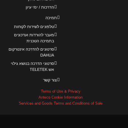
הדרכות / ימי עיון
תמיכה
טלפונים לשירות לקוחות
מעבר להורדות ועדכונים
בתמיכה הטכנית
סרטונים להדרכה אינטרקום
DAHUA
סרטוני הדרכה בנושא גילוי
אש TELETEK
צור קשר
Terms of Use & Privacy
Anteco Cookie Information
Services and Goods Terms and Conditions of Sale