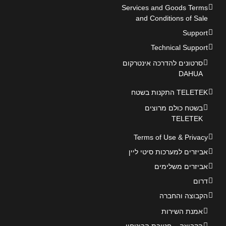
Services and Goods Terms
and Conditions of Sale
Support
Technical Support
סרטונים להדרכה אינטרקום
DAHUA
TELETEK התקנות בשטח
בשטח כולם מרוצים
TELETEK
Terms of Use & Privacy
אביזרים למערכות סיטי ליין
אביזרים משלימים
דרום
הקבוצה והחברה
אמנת השירות