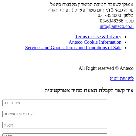
אנטקו לשעבר-חטיבת הביטחון מקבוצת סינאל
עזרא גבאי 3 (מתחם מטרו פארק ) , פתח תקווה
טלפון: 03-7354000
פקס: 03-6346366
info@anteco.co.il
Terms of Use & Privacy
Anteco Cookie Information
Services and Goods Terms and Conditions of Sale
All Right reserved © Anteco
לפגישת ייעוץ
צור קשר לקבלת הצעת מחיר אטרקטיבית