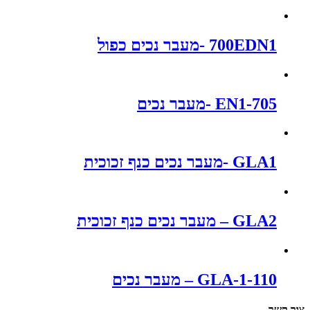
700EDN1 -מעבר נכים כפול
EN1-705 -מעבר נכים
GLA1 -מעבר נכים כנף זכוכית
GLA2 – מעבר נכים כנף זכוכית
GLA-1-110 – מעבר נכים
צור קשר