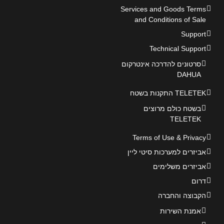
Services and Goods Terms
and Conditions of Sale
Support
Technical Support
סרטונים להדרכה אינטרקום
DAHUA
TELETEK התקנות בשטח
בשטח כולם מרוצים
TELETEK
Terms of Use & Privacy
אביזרים למערכות סיטי ליין
אביזרים משלימים
דרום
הקבוצה והחברה
אמנת השירות