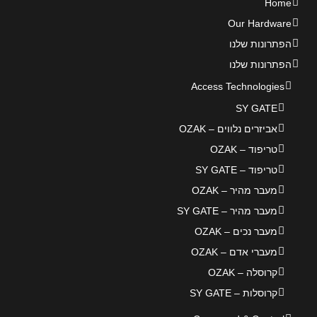
Home
Our Hardware
הפתרונות שלנו
הפתרונות שלנו
Access Technologies
SY GATE
אביזרים נלווים – OZAK
טריפוד – OZAK
טריפוד – SY GATE
מעבר מהיר – OZAK
מעבר מהיר – SY GATE
מעבר נכים – OZAK
מעברי אדם – OZAK
קרוסלה – OZAK
קרוסלות – SY GATE