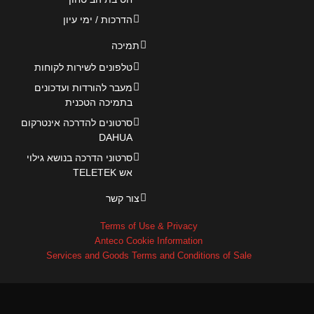
הדרכות / ימי עיון
תמיכה
טלפונים לשירות לקוחות
מעבר להורדות ועדכונים
בתמיכה הטכנית
סרטונים להדרכה אינטרקום
DAHUA
סרטוני הדרכה בנושא גילוי
אש TELETEK
צור קשר
Terms of Use & Privacy
Anteco Cookie Information
Services and Goods Terms and Conditions of Sale