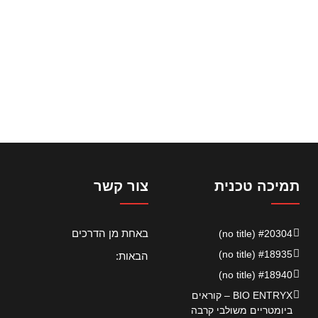
תמיכה טכנית
צור קשר
באחת מן הדרכים
#20304 (no title)
#18935 (no title)
הבאות:
#18940 (no title)
BIO ENTRYX – קוראים
ביומטריים משולבי קרבה