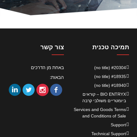
תמיכה טכנית
צור קשר
באחת מן הדרכים
#20304 (no title)
#18935 (no title)
הבאות:
#18940 (no title)
BIO ENTRYX – קוראים
ביומטריים משולבי קרבה
Services and Goods Terms
and Conditions of Sale
Support
Technical Support