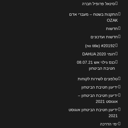
סינאל פרופיל חברה
התקנות בשטח – מעברי אדם
OZAK
חדשות
חדשות ועדכונים
#20192 (no title)
דגמי DAHUA 2020
כנס גילוי אש 08.07.21
חטיבת הביטחון
טלפונים לשירות לקוחות
ידיעון חטיבת הביטחון
ידיעון חטיבת הביטחון –
אוגוסט 2021
ידיעון חטיבת הביטחון אוגוסט
2021
ימי הדרכה