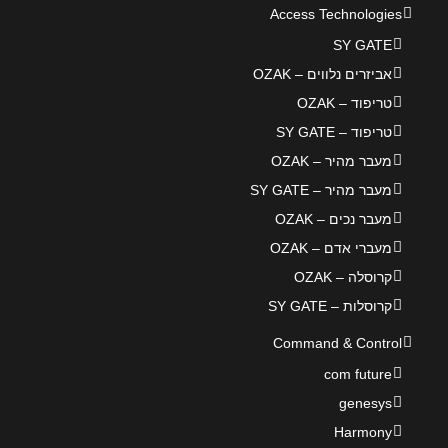
Access Technologies
SY GATE
אביזרים נלווים – OZAK
טריפוד – OZAK
טריפוד – SY GATE
מעבר מהיר – OZAK
מעבר מהיר – SY GATE
מעבר נכים – OZAK
מעברי אדם – OZAK
קרוסלה – OZAK
קרוסלות – SY GATE
Command & Control
com future
genesys
Harmony