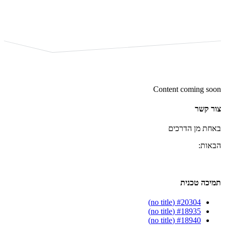
Content coming soon
צור קשר
באחת מן הדרכים
הבאות:
תמיכה טכנית
#20304 (no title)
#18935 (no title)
#18940 (no title)