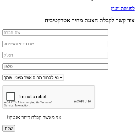
לפגישת ייעוץ
צור קשר לקבלת הצעת מחיר אטרקטיבית
אני מאשר קבלת דיוור אנטקו