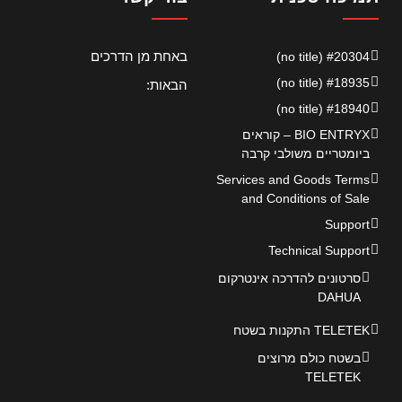
באחת מן הדרכים
#20304 (no title)
#18935 (no title)
הבאות:
#18940 (no title)
BIO ENTRYX – קוראים
ביומטריים משולבי קרבה
Services and Goods Terms
and Conditions of Sale
Support
Technical Support
סרטונים להדרכה אינטרקום
DAHUA
TELETEK התקנות בשטח
בשטח כולם מרוצים
TELETEK