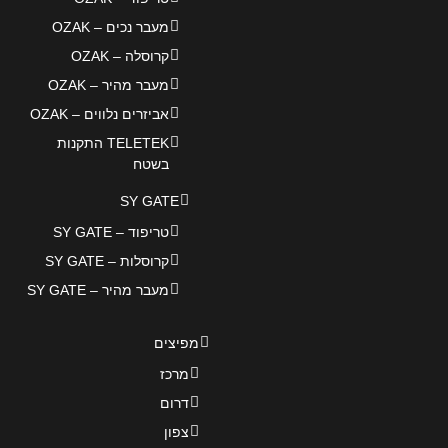
מעבר נכים – OZAK
קרוסלה – OZAK
מעבר מהיר – OZAK
אביזרים נלווים – OZAK
TELETEK התקנות
בשטח
SY GATE
טריפוד – SY GATE
קרוסלות – SY GATE
מעבר מהיר – SY GATE
מפיצים
מרכז
דרום
צפון