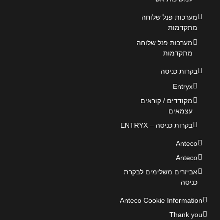
מערכות פנל שלוחה
מתקדמות
מערכות פנל שלוחה
מתקדמות
בקרות כניסה
Entryx
מקודדים / קוראים
עצמאים
בקרות כניסה – ENTRYX
Anteco
Anteco
אביזרים משלימים לבקרת
כניסה
Anteco Cookie Information
Thank you