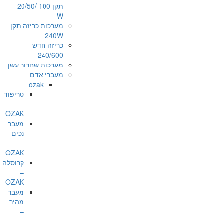
תקן 100 /20/50
W
מערכות כריזה תקן
240W
כריזה חדש
240/600
מערכות שחרור עשן
מעברי אדם
ozak
טריפוד
–
OZAK
מעבר
נכים
–
OZAK
קרוסלה
–
OZAK
מעבר
מהיר
–