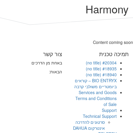
Harmony
Content coming soon
תמיכה טכנית
צור קשר
#20304 (no title)
באחת מן הדרכים
#18935 (no title)
הבאות:
#18940 (no title)
BIO ENTRYX – קוראים
ביומטריים משולבי קרבה
Services and Goods
Terms and Conditions
of Sale
Support
Technical Support
סרטונים להדרכה
אינטרקום DAHUA