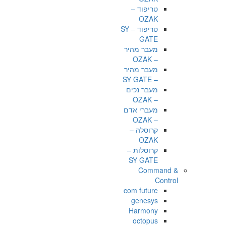
טריפוד –
OZAK
טריפוד – SY
GATE
מעבר מהיר
– OZAK
מעבר מהיר
– SY GATE
מעבר נכים
– OZAK
מעברי אדם
– OZAK
קרוסלה –
OZAK
קרוסלות –
SY GATE
Command &
Control
com future
genesys
Harmony
octopus