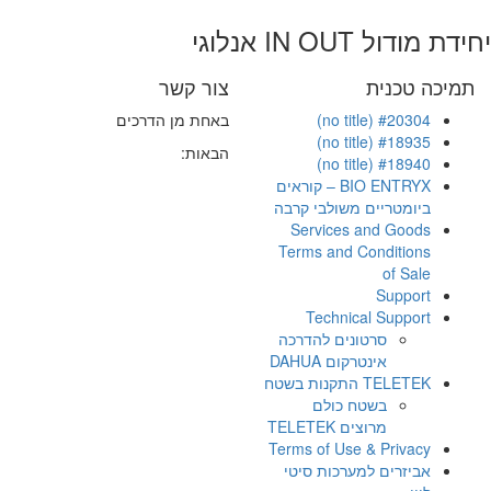
יחידת מודול IN OUT אנלוגי
תמיכה טכנית
צור קשר
#20304 (no title)
באחת מן הדרכים
#18935 (no title)
הבאות:
#18940 (no title)
BIO ENTRYX – קוראים
ביומטריים משולבי קרבה
Services and Goods
Terms and Conditions
of Sale
Support
Technical Support
סרטונים להדרכה
אינטרקום DAHUA
TELETEK התקנות בשטח
בשטח כולם
מרוצים TELETEK
Terms of Use & Privacy
אביזרים למערכות סיטי