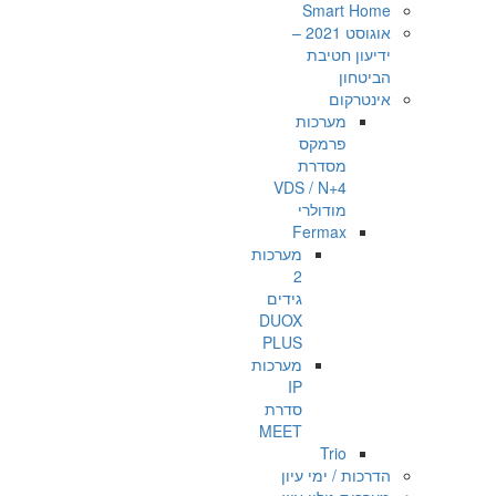
Smart Home
אוגוסט 2021 –
ידיעון חטיבת
הביטחון
אינטרקום
מערכות
פרמקס
מסדרת
VDS / N+4
מודולרי
Fermax
מערכות
2
גידים
DUOX
PLUS
מערכות
IP
סדרת
MEET
Trio
הדרכות / ימי עיון