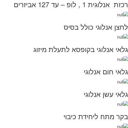
רכזת אנלוגית 1 , לופ – עד 127 אביזרים
לחצן אנלוגי כולל בסיס
גלאי אנלוגי בקופסא לתעלת מיזוג
גלאי חום אנלוגי
גלאי עשן אנלוגי
בקר מתח ליחידת כיבוי