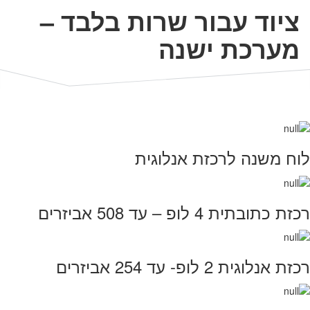
ציוד עבור שרות בלבד –
מערכת ישנה
לוח משנה לרכזת אנלוגית
רכזת כתובתית 4 לופ – עד 508 אביזרים
רכזת אנלוגית 2 לופ- עד 254 אביזרים