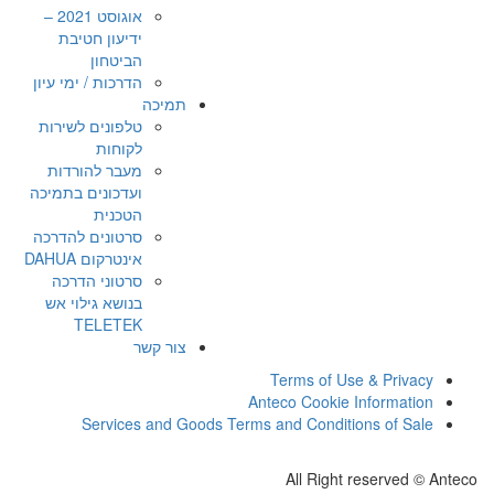
אוגוסט 2021 –
ידיעון חטיבת
הביטחון
הדרכות / ימי עיון
תמיכה
טלפונים לשירות
לקוחות
מעבר להורדות
ועדכונים בתמיכה
הטכנית
סרטונים להדרכה
אינטרקום DAHUA
סרטוני הדרכה
בנושא גילוי אש
TELETEK
צור קשר
Terms of Use & Privacy
Anteco Cookie Information
Services and Goods Terms and Conditions of Sale
All Right reserved © Anteco