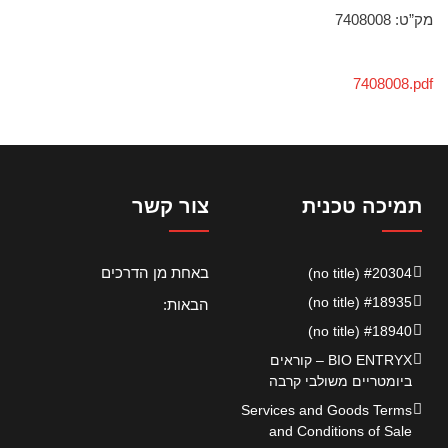
מק”ט: 7408008
7408008.pdf
תמיכה טכנית
צור קשר
באחת מן הדרכים
#20304 (no title)
#18935 (no title)
הבאות:
#18940 (no title)
BIO ENTRYX – קוראים
ביומטריים משולבי קרבה
Services and Goods Terms
and Conditions of Sale