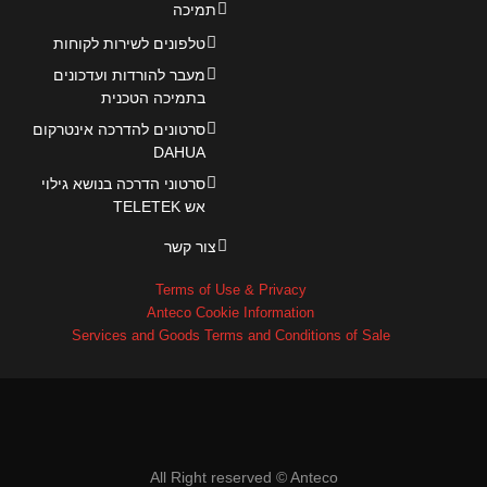
תמיכה
טלפונים לשירות לקוחות
מעבר להורדות ועדכונים
בתמיכה הטכנית
סרטונים להדרכה אינטרקום
DAHUA
סרטוני הדרכה בנושא גילוי
אש TELETEK
צור קשר
Terms of Use & Privacy
Anteco Cookie Information
Services and Goods Terms and Conditions of Sale
All Right reserved © Anteco