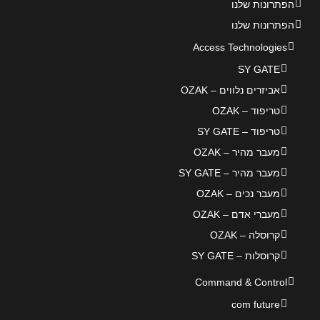
הפתרונות שלנו
הפתרונות שלנו
Access Technologies
SY GATE
אביזרים נלווים – OZAK
טריפוד – OZAK
טריפוד – SY GATE
מעבר מהיר – OZAK
מעבר מהיר – SY GATE
מעבר נכים – OZAK
מעברי אדם – OZAK
קרוסלה – OZAK
קרוסלות – SY GATE
Command & Control
com future