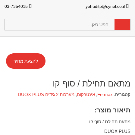
03-7354015
yehuditp@synel.co.il
להצעת מחיר
מתאם תחילת / סוף קו
קטגוריה:
Fermax
,
אינטרקום
,
מערכות 2 גידים DUOX PLUS
תיאור מוצר:
מתאם תחילת / סוף קו
DUOX PLUS