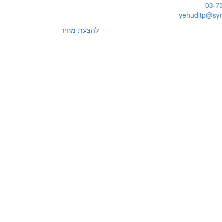
להצעת מחיר