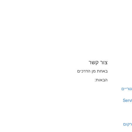
צור קשר
באחת מן הדרכים
הבאות:
יומטריים
Serv
רקום