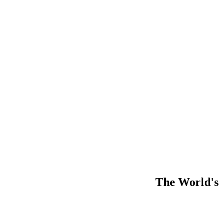
The World's