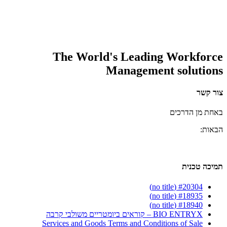
The World's Leading Workforce
Management solutions
צור קשר
באחת מן הדרכים
הבאות:
תמיכה טכנית
#20304 (no title)
#18935 (no title)
#18940 (no title)
BIO ENTRYX – קוראים ביומטריים משולבי קרבה
Services and Goods Terms and Conditions of Sale