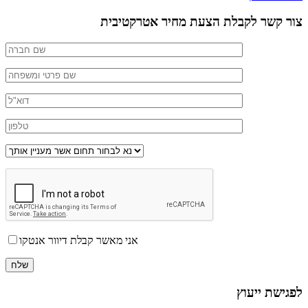
צור קשר לקבלת הצעת מחיר אטרקטיבית
אני מאשר קבלת דיוור אנטקו
לפגישת ייעוץ