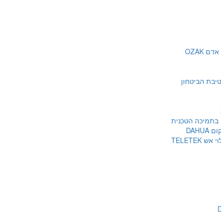
 OZAK
 בתמיכה הטכנית
DAHU
TELETEK