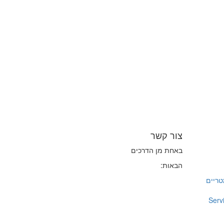
צור קשר
באחת מן הדרכים
הבאות:
יומטריים
Serv