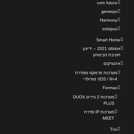
com future
genesys
Harmony
octopus
Smart Home
אוגוסט 2021 – ידיעון
חטיבת הביטחון
אינטרקום
מערכות פרמקס מסדרת
VDS / N+4 מודולרי
Fermax
מערכות 2 גידים DUOX
PLUS
מערכות IP סדרת
MEET
Trio