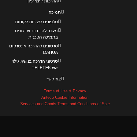
הדרכות / ימי עיון
תמיכה
טלפונים לשירות לקוחות
מעבר להורדות ועדכונים
בתמיכה הטכנית
סרטונים להדרכה אינטרקום
DAHUA
סרטוני הדרכה בנושא גילוי
אש TELETEK
צור קשר
Terms of Use & Privacy
Anteco Cookie Information
Services and Goods Terms and Conditions of Sale