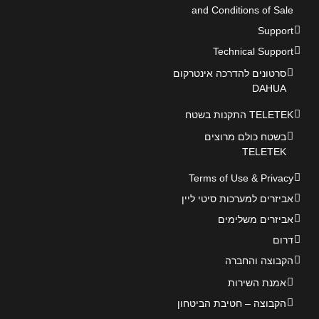
and Conditions of Sale
Support
Technical Support
סרטונים להדרכה אינטרקום
DAHUA
TELETEK התקנות בשטח
בשטח כולם מרוצים
TELETEK
Terms of Use & Privacy
אביזרים למערכות סיטי ליין
אביזרים משלימים
דרום
הקבוצה והחברה
אמנת השירות
הקבוצה – חטיבת הביטחון