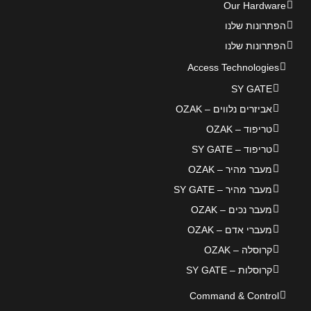
Our Hardware
הפתרונות שלנו
הפתרונות שלנו
Access Technologies
SY GATE
אביזרים נלווים – OZAK
טריפוד – OZAK
טריפוד – SY GATE
מעבר מהיר – OZAK
מעבר מהיר – SY GATE
מעבר נכים – OZAK
מעברי אדם – OZAK
קרוסלה – OZAK
קרוסלות – SY GATE
Command & Control