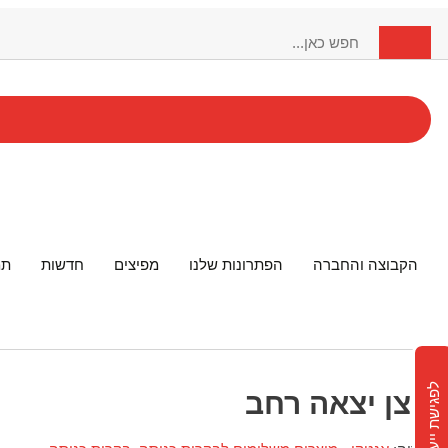
הקבוצה והחברה
הפתרונות שלנו
מפיצים
חדשות
תמ
לפגישת ייעוץ
לחצן יצאה רחב