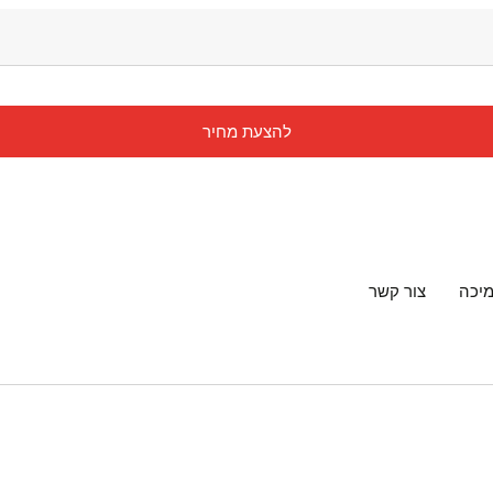
להצעת מחיר
יכה
צור קשר