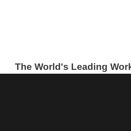
The World's Leading Wor