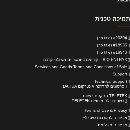
תמיכה טכנית
#20304 (no title)
#18935 (no title)
#18940 (no title)
BIO ENTRYX – קוראים ביומטריים משולבי קרבה
Services and Goods Terms and Conditions of Sale
Support
Technical Support
סרטונים להדרכה אינטרקום DAHUA
TELETEK התקנות בשטח
בשטח כולם מרוצים TELETEK
Terms of Use & Privacy
אביזרים למערכות סיטי ליין
אביזרים משלימים