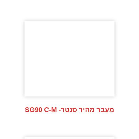
SG90 C-M -מעבר מהיר סנטר