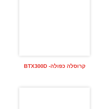
BTX300D -קרוסלה כפולה