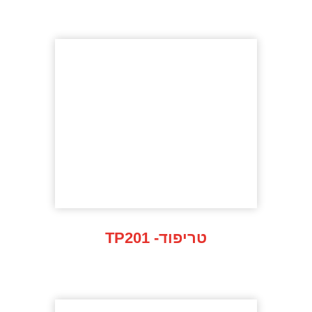
TP201 -טריפוד