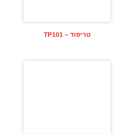
TP101 – טריפוד