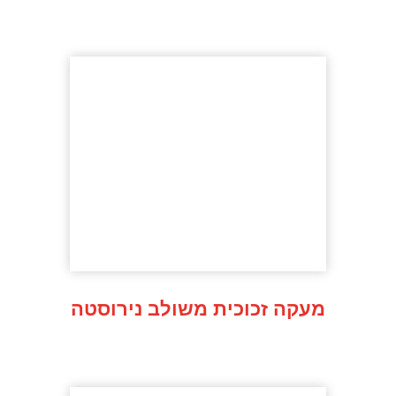
מעקה זכוכית משולב נירוסטה