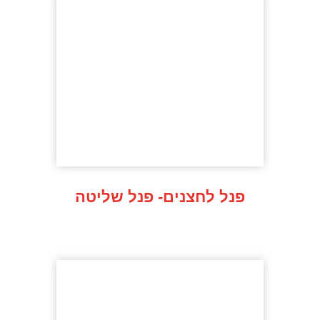
פנל לחצנים- פנל שליטה