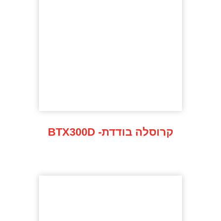
BTX300D -קרוסלה בודדת