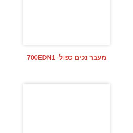
700EDN1 -מעבר נכים כפול