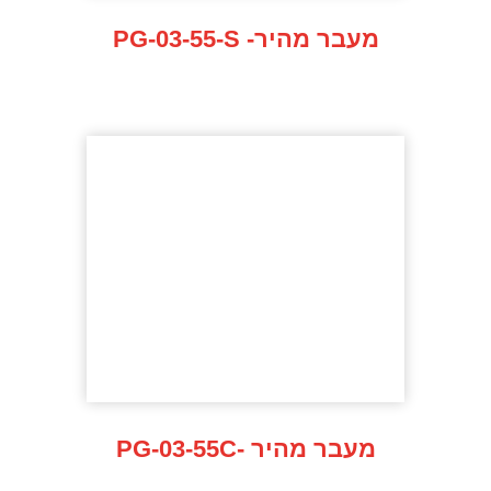
PG-03-55-S -מעבר מהיר
PG-03-55C- מעבר מהיר