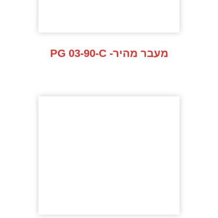
PG 03-90-C -מעבר מהיר