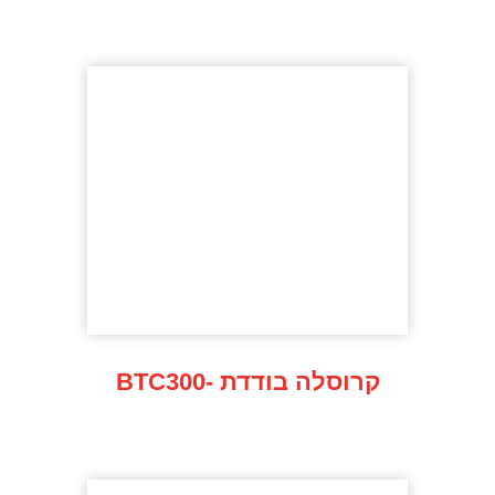
BTC300- קרוסלה בודדת