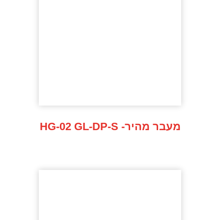
HG-02 GL-DP-S -מעבר מהיר