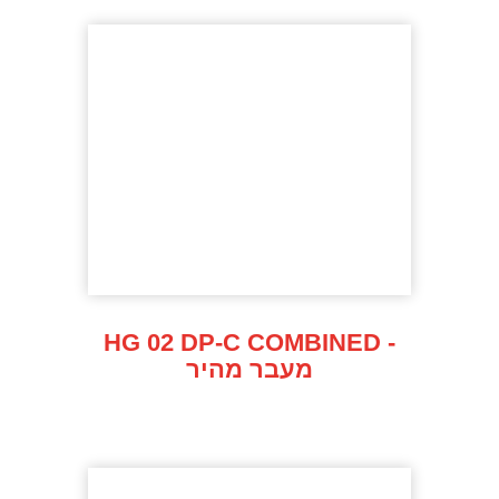
HG 02 DP-C COMBINED -
מעבר מהיר