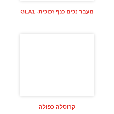
GLA1 -מעבר נכים כנף זכוכית
קרוסלה כפולה