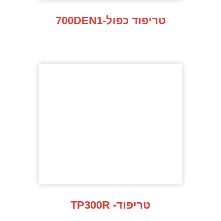
700DEN1-טריפוד כפול
TP300R -טריפוד