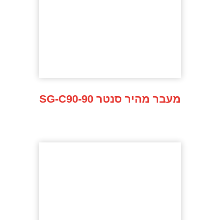
SG-C90-90 מעבר מהיר סנטר