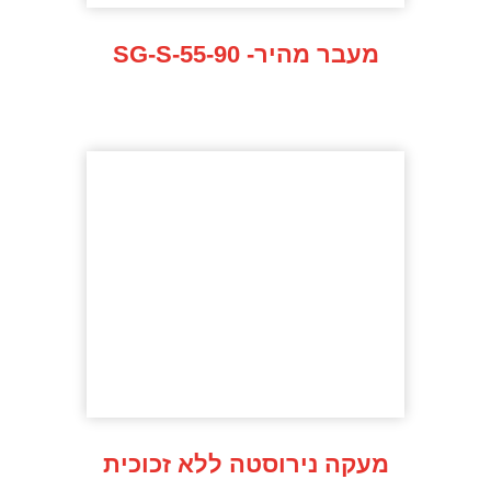
SG-S-55-90 -מעבר מהיר
מעקה נירוסטה ללא זכוכית