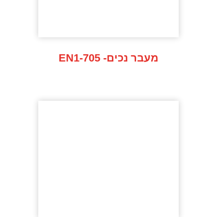
EN1-705 -מעבר נכים