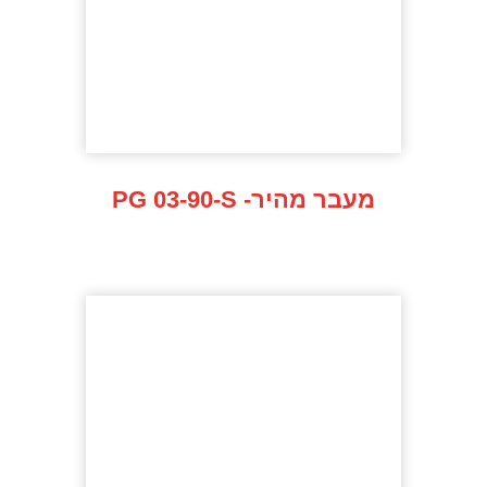
PG 03-90-S -מעבר מהיר