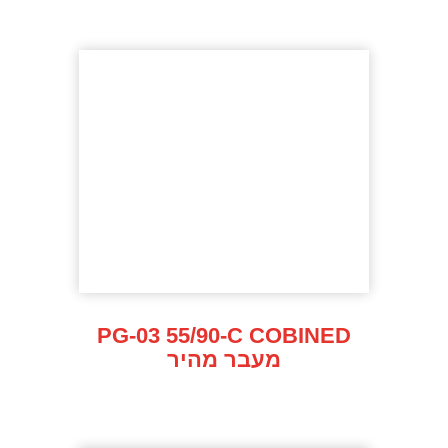
PG-03 55/90-C COBINED
מעבר מהיר