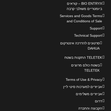
BIO ENTRYX – קוראים
ביומטריים משולבי קרבה
Services and Goods Terms
and Conditions of Sale
Support
Technical Support
סרטונים להדרכה אינטרקום
DAHUA
TELETEK התקנות בשטח
בשטח כולם מרוצים
TELETEK
Terms of Use & Privacy
אביזרים למערכות סיטי ליין
אביזרים משלימים
דרום
הקבוצה והחברה