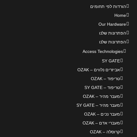
הורדות לפי תחומים
Home
Our Hardware
הפתרונות שלנו
הפתרונות שלנו
Access Technologies
SY GATE
אביזרים נלווים – OZAK
טריפוד – OZAK
טריפוד – SY GATE
מעבר מהיר – OZAK
מעבר מהיר – SY GATE
מעבר נכים – OZAK
מעברי אדם – OZAK
קרוסלה – OZAK