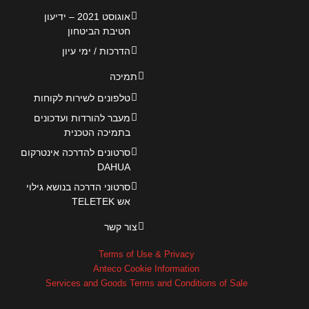
אוגוסט 2021 – ידיעון
חטיבת הביטחון
הדרכות / ימי עיון
תמיכה
טלפונים לשירות לקוחות
מעבר להורדות ועדכונים
בתמיכה הטכנית
סרטונים להדרכה אינטרקום
DAHUA
סרטוני הדרכה בנושא גילוי
אש TELETEK
צור קשר
Terms of Use & Privacy
Anteco Cookie Information
Services and Goods Terms and Conditions of Sale