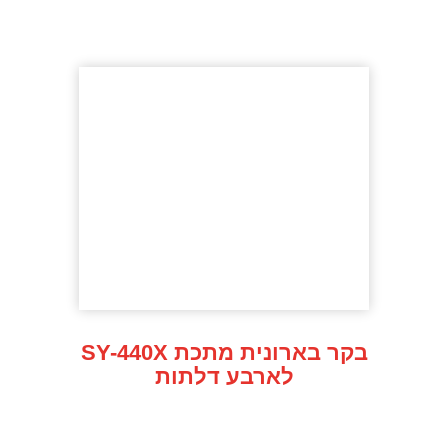
SY-440X בקר בארונית מתכת
לארבע דלתות