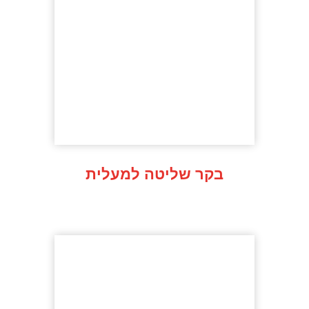
בקר שליטה למעלית