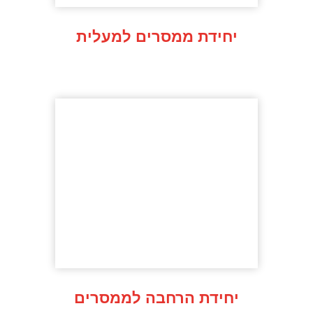
יחידת ממסרים למעלית
יחידת הרחבה לממסרים