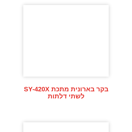
SY-420X בקר בארונית מתכת
לשתי דלתות