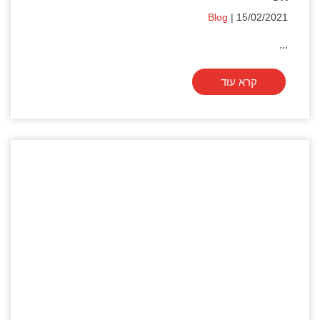
Blog
| 15/02/2021
...
קרא עוד