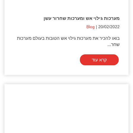
מערכות גילוי אש ומערכות שחרור עשן
Blog
| 20/02/2022
בואו להכיר את מערכות גילוי אש הטובות בעולם מערכות
שחר...
קרא עוד