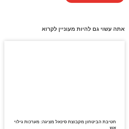
אתה עשוי גם להיות מעוניין לקרוא
חטיבת הביטחון מקבוצת סינאל מציגה: מערכות גילוי
אש