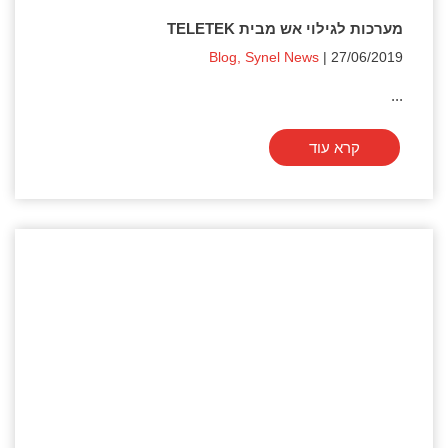
מערכות לגילוי אש מבית TELETEK
Blog
,
Synel News
| 27/06/2019
...
קרא עוד