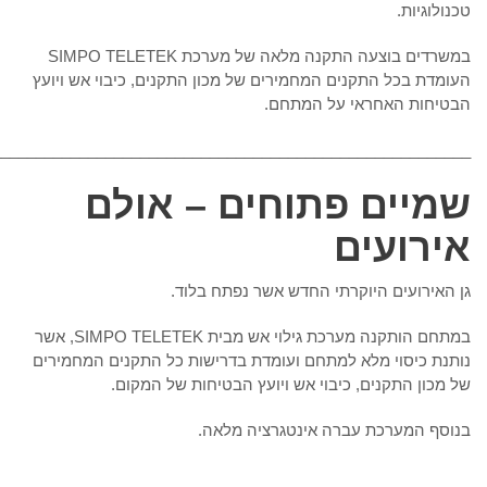
טכנולוגיות.
במשרדים בוצעה התקנה מלאה של מערכת SIMPO TELETEK
העומדת בכל התקנים המחמירים של מכון התקנים, כיבוי אש ויועץ
הבטיחות האחראי על המתחם.
_______________________________________________________
שמיים פתוחים – אולם
אירועים
גן האירועים היוקרתי החדש אשר נפתח בלוד.
במתחם הותקנה מערכת גילוי אש מבית SIMPO TELETEK, אשר
נותנת כיסוי מלא למתחם ועומדת בדרישות כל התקנים המחמירים
של מכון התקנים, כיבוי אש ויועץ הבטיחות של המקום.
בנוסף המערכת עברה אינטגרציה מלאה.