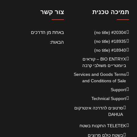
תמיכה טכנית
צור קשר
באחת מן הדרכים
#20304 (no title)
#18935 (no title)
הבאות:
#18940 (no title)
BIO ENTRYX – קוראים
ביומטריים משולבי קרבה
Services and Goods Terms
and Conditions of Sale
Support
Technical Support
סרטונים להדרכה אינטרקום
DAHUA
TELETEK התקנות בשטח
בשטח כולם מרוצים