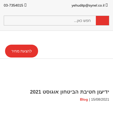
03-7354015
yehuditp@synel.co.il
להצעת מחיר
ידיעון חטיבת הביטחון אוגוסט 2021
Blog
| 15/08/2021