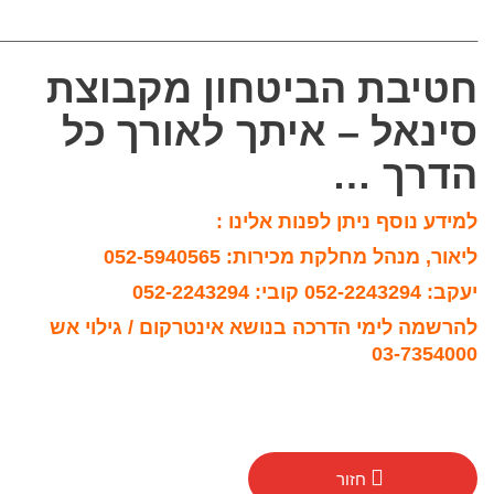
_______________________________________________________
חטיבת הביטחון מקבוצת
סינאל – איתך לאורך כל
הדרך …
למידע נוסף ניתן לפנות אלינו :
ליאור, מנהל מחלקת מכירות: 052-5940565
יעקב: 052-2243294 קובי: 052-2243294
להרשמה לימי הדרכה בנושא אינטרקום / גילוי אש
03-7354000
חזור