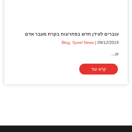
עוברים לעידן חדש בפתרונות בקרת מעבר אדם
Blog
,
Synel News
| 09/12/2019
עו...
קרא עוד