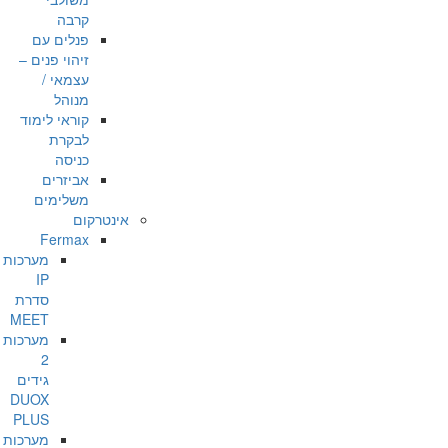
קרבה
פנלים עם
זיהוי פנים –
עצמאי /
מנוהל
קוראי לימוד
לבקרת
כניסה
אביזרים
משלימים
אינטרקום
Fermax
מערכות
IP
סדרת
MEET
מערכות
2
גידים
DUOX
PLUS
מערכות