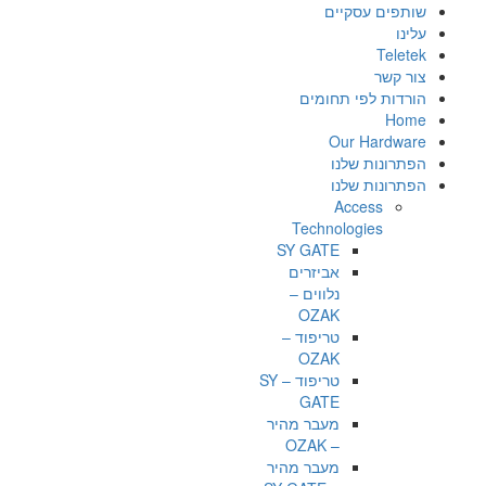
שותפים עסקיים
עלינו
Teletek
צור קשר
הורדות לפי תחומים
Home
Our Hardware
הפתרונות שלנו
הפתרונות שלנו
Access
Technologies
SY GATE
אביזרים
נלווים –
OZAK
טריפוד –
OZAK
טריפוד – SY
GATE
מעבר מהיר
– OZAK
מעבר מהיר