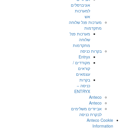
אוניברסלים
למערכות
אש
מערכות פנל שלוחה
מתקדמות
מערכות פנל
שלוחה
מתקדמות
בקרות כניסה
Entryx
מקודדים /
קוראים
עצמאים
בקרות
כניסה –
ENTRYX
Anteco
Anteco
אביזרים משלימים
לבקרת כניסה
Anteco Cookie
Information