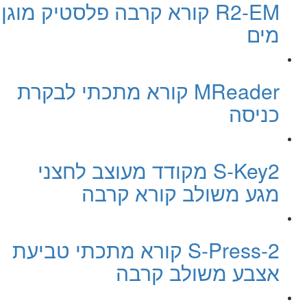
R2-EM קורא קרבה פלסטיק מוגן
מים
MReader קורא מתכתי לבקרת
כניסה
S-Key2 מקודד מעוצב לחצני
מגע משולב קורא קרבה
S-Press-2 קורא מתכתי טביעת
אצבע משולב קרבה