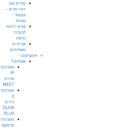
פנלים עם
זיהוי פנים –
עצמאי /
מנוהל
קוראי לימוד
לבקרת
כניסה
אביזרים
משלימים
אינטרקום
Fermax
מערכות
IP
סדרת
MEET
מערכות
2
גידים
DUOX
PLUS
מערכות
פרמקס