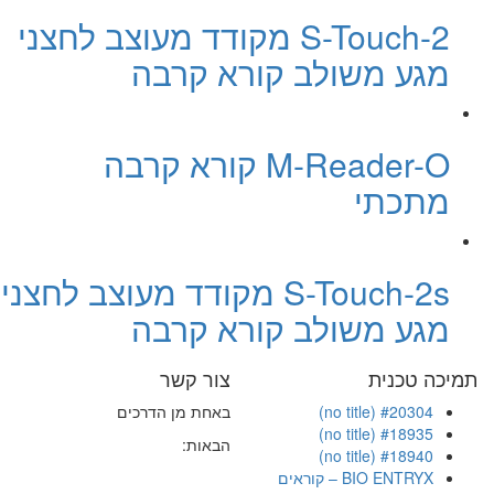
S-Touch-2 מקודד מעוצב לחצני
מגע משולב קורא קרבה
M-Reader-O קורא קרבה
מתכתי
S-Touch-2s מקודד מעוצב לחצני
מגע משולב קורא קרבה
תמיכה טכנית
צור קשר
#20304 (no title)
באחת מן הדרכים
#18935 (no title)
הבאות:
#18940 (no title)
BIO ENTRYX – קוראים