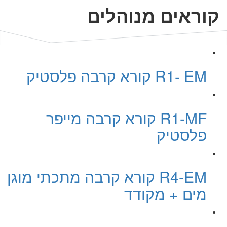
קוראים מנוהלים
R1- EM קורא קרבה פלסטיק
R1-MF קורא קרבה מייפר
פלסטיק
R4-EM קורא קרבה מתכתי מוגן
מים + מקודד