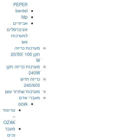
PEPER
bentel
fdp
אביזרים
אוניברסלים
למערכות
אש
מערכות כריזה
תקן 100 /20/50
W
מערכות כריזה תקן
240W
כריזה חדש
240/600
מערכות שחרור עשן
מעברי אדם
ozak
טריפוד
–
OZAK
מעבר
נכים