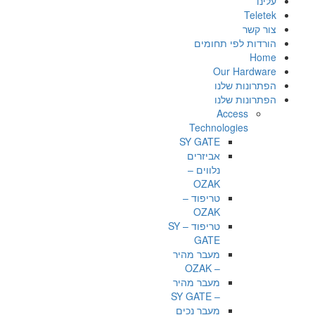
עלינו
Teletek
צור קשר
הורדות לפי תחומים
Home
Our Hardware
הפתרונות שלנו
הפתרונות שלנו
Access
Technologies
SY GATE
אביזרים
נלווים –
OZAK
טריפוד –
OZAK
טריפוד – SY
GATE
מעבר מהיר
– OZAK
מעבר מהיר
– SY GATE
מעבר נכים