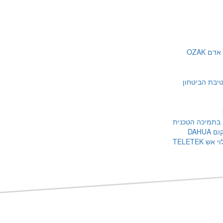
 OZAK
 בתמיכה הטכנית
DAHU
TELETEK