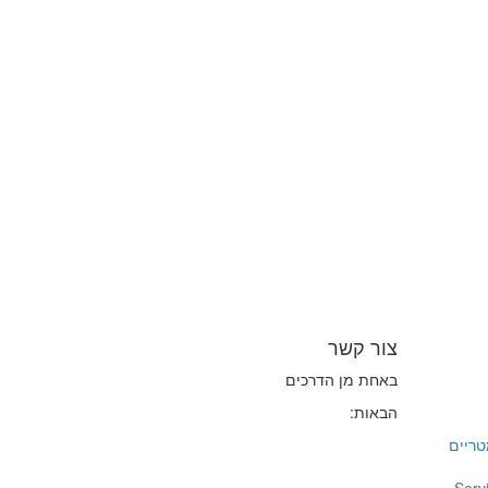
צור קשר
באחת מן הדרכים
הבאות:
יומטריים