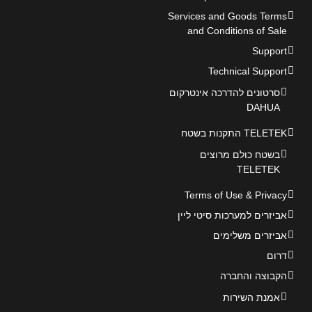
Services and Goods Terms
and Conditions of Sale
Support
Technical Support
סרטונים להדרכה אינטרקום
DAHUA
TELETEK התקנות בשטח
בשטח כולם מרוצים
TELETEK
Terms of Use & Privacy
אביזרים למערכות סיטי ליין
אביזרים משלימים
דרום
הקבוצה והחברה
אמנת השירות