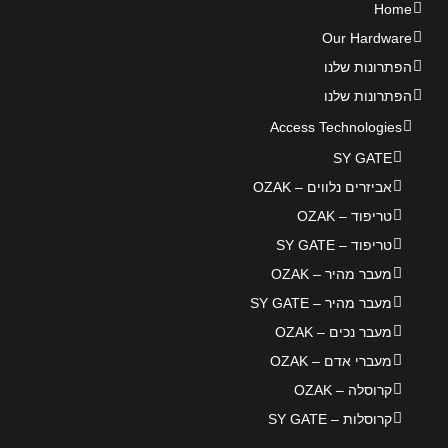
Home
Our Hardware
הפתרונות שלנו
הפתרונות שלנו
Access Technologies
SY GATE
אביזרים נלווים – OZAK
טריפוד – OZAK
טריפוד – SY GATE
מעבר מהיר – OZAK
מעבר מהיר – SY GATE
מעבר נכים – OZAK
מעברי אדם – OZAK
קרוסלה – OZAK
קרוסלות – SY GATE