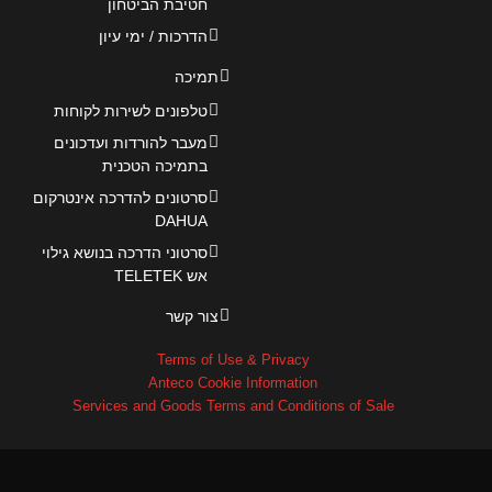
חטיבת הביטחון
הדרכות / ימי עיון
תמיכה
טלפונים לשירות לקוחות
מעבר להורדות ועדכונים
בתמיכה הטכנית
סרטונים להדרכה אינטרקום
DAHUA
סרטוני הדרכה בנושא גילוי
אש TELETEK
צור קשר
Terms of Use & Privacy
Anteco Cookie Information
Services and Goods Terms and Conditions of Sale