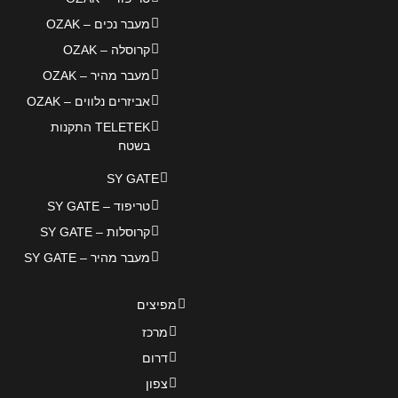
מעבר נכים – OZAK
קרוסלה – OZAK
מעבר מהיר – OZAK
אביזרים נלווים – OZAK
TELETEK התקנות
בשטח
SY GATE
טריפוד – SY GATE
קרוסלות – SY GATE
מעבר מהיר – SY GATE
מפיצים
מרכז
דרום
צפון