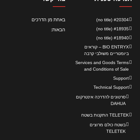
באחת מן הדרכים
#20304 (no title)
#18935 (no title)
הבאות:
#18940 (no title)
BIO ENTRYX – קוראים
ביומטריים משולבי קרבה
Services and Goods Terms
and Conditions of Sale
Support
Technical Support
סרטונים להדרכה אינטרקום
DAHUA
TELETEK התקנות בשטח
בשטח כולם מרוצים
TELETEK