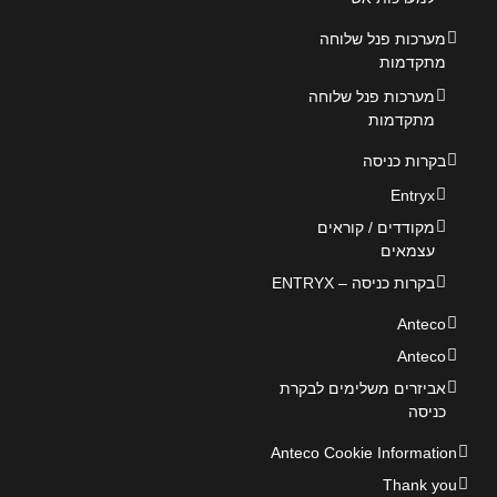
מערכות פנל שלוחה
מתקדמות
מערכות פנל שלוחה
מתקדמות
בקרות כניסה
Entryx
מקודדים / קוראים
עצמאים
בקרות כניסה – ENTRYX
Anteco
Anteco
אביזרים משלימים לבקרת
כניסה
Anteco Cookie Information
Thank you